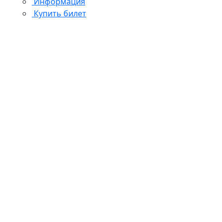
Информация
Купить билет