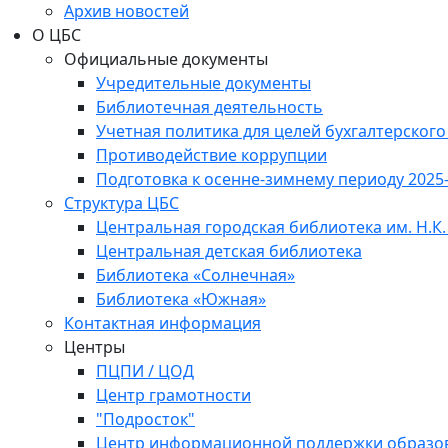
Архив новостей
О ЦБС
Официальные документы
Учредительные документы
Библиотечная деятельность
Учетная политика для целей бухгалтерского
Противодействие коррупции
Подготовка к осенне-зимнему периоду 2025
Структура ЦБС
Центральная городская библиотека им. Н.К.
Центральная детская библиотека
Библиотека «Солнечная»
Библиотека «Южная»
Контактная информация
Центры
ПЦПИ / ЦОД
Центр грамотности
"Подросток"
Центр информационной поддержки образо