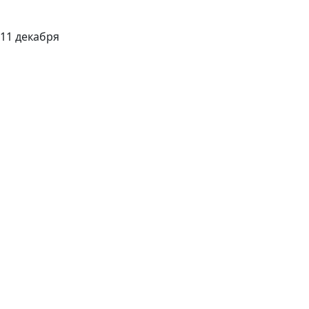
11 декабря