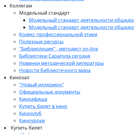
Коллегам
Модельный стандарт
Модельный стандарт деятельности общедо
Модельный стандарт деятельности общедо
Кодекс профессиональной этики
Полезные ресурсы
"Библиолоция" - методист on-line
Библиотеки Сарапула сегодня
Новинки методической литературы
Новости библиотечного мира
Кинозал
"Новый иллюзион"
Официальные документы
Киноафиша
Купить билет в кино
Киноклуб
Киноуроки
Купить билет