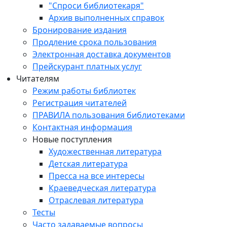
"Спроси библиотекаря"
Архив выполненных справок
Бронирование издания
Продление срока пользования
Электронная доставка документов
Прейскурант платных услуг
Читателям
Режим работы библиотек
Регистрация читателей
ПРАВИЛА пользования библиотеками
Контактная информация
Новые поступления
Художественная литература
Детская литература
Пресса на все интересы
Краеведческая литература
Отраслевая литература
Тесты
Часто задаваемые вопросы