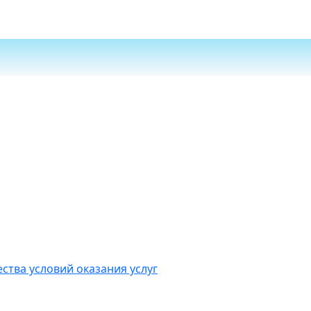
ства условий оказания услуг