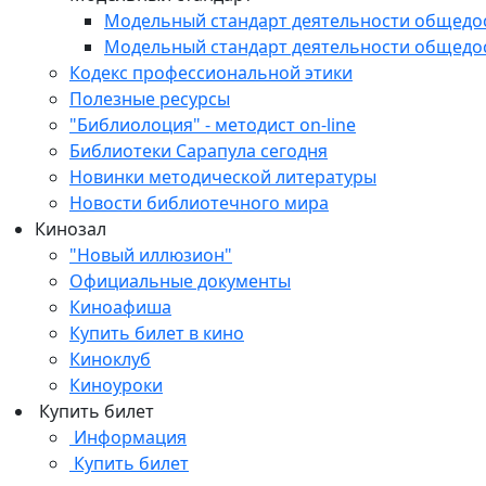
Модельный стандарт деятельности общедо
Модельный стандарт деятельности общедо
Кодекс профессиональной этики
Полезные ресурсы
"Библиолоция" - методист on-line
Библиотеки Сарапула сегодня
Новинки методической литературы
Новости библиотечного мира
Кинозал
"Новый иллюзион"
Официальные документы
Киноафиша
Купить билет в кино
Киноклуб
Киноуроки
Купить билет
Информация
Купить билет