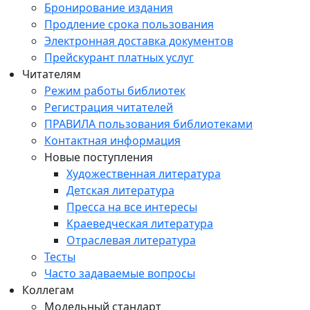
Бронирование издания
Продление срока пользования
Электронная доставка документов
Прейскурант платных услуг
Читателям
Режим работы библиотек
Регистрация читателей
ПРАВИЛА пользования библиотеками
Контактная информация
Новые поступления
Художественная литература
Детская литература
Пресса на все интересы
Краеведческая литература
Отраслевая литература
Тесты
Часто задаваемые вопросы
Коллегам
Модельный стандарт