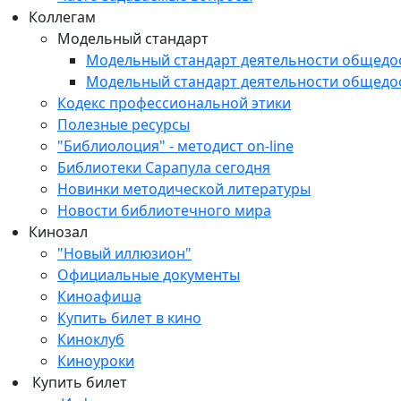
Коллегам
Модельный стандарт
Модельный стандарт деятельности общедо
Модельный стандарт деятельности общедо
Кодекс профессиональной этики
Полезные ресурсы
"Библиолоция" - методист on-line
Библиотеки Сарапула сегодня
Новинки методической литературы
Новости библиотечного мира
Кинозал
"Новый иллюзион"
Официальные документы
Киноафиша
Купить билет в кино
Киноклуб
Киноуроки
Купить билет