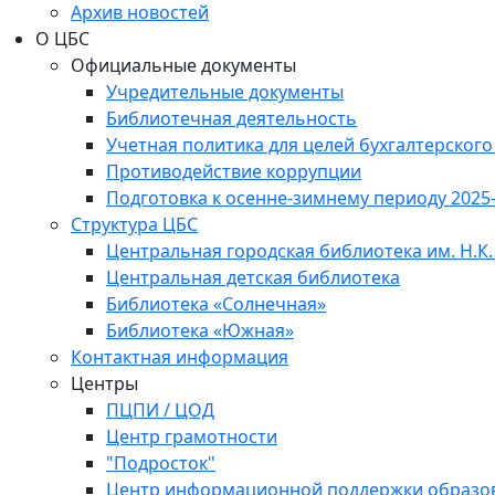
Архив новостей
О ЦБС
Официальные документы
Учредительные документы
Библиотечная деятельность
Учетная политика для целей бухгалтерского
Противодействие коррупции
Подготовка к осенне-зимнему периоду 2025
Структура ЦБС
Центральная городская библиотека им. Н.К.
Центральная детская библиотека
Библиотека «Солнечная»
Библиотека «Южная»
Контактная информация
Центры
ПЦПИ / ЦОД
Центр грамотности
"Подросток"
Центр информационной поддержки образо