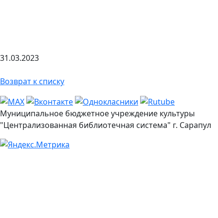
31.03.2023
Возврат к списку
Муниципальное бюджетное учреждение культуры
"Централизованная библиотечная система" г. Сарапул