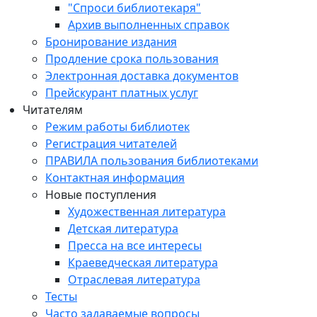
"Спроси библиотекаря"
Архив выполненных справок
Бронирование издания
Продление срока пользования
Электронная доставка документов
Прейскурант платных услуг
Читателям
Режим работы библиотек
Регистрация читателей
ПРАВИЛА пользования библиотеками
Контактная информация
Новые поступления
Художественная литература
Детская литература
Пресса на все интересы
Краеведческая литература
Отраслевая литература
Тесты
Часто задаваемые вопросы