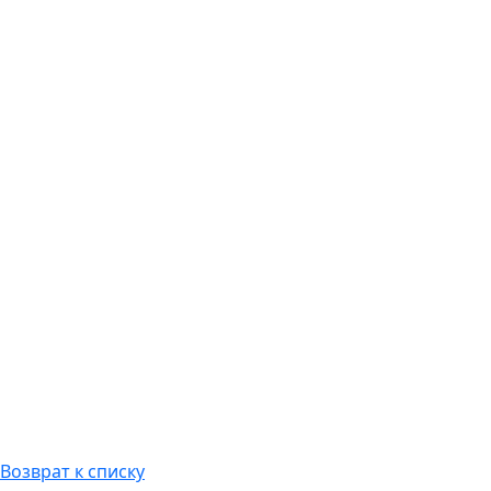
Возврат к списку