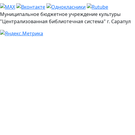
Муниципальное бюджетное учреждение культуры
"Централизованная библиотечная система" г. Сарапул