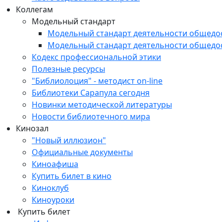
Коллегам
Модельный стандарт
Модельный стандарт деятельности общедо
Модельный стандарт деятельности общедо
Кодекс профессиональной этики
Полезные ресурсы
"Библиолоция" - методист on-line
Библиотеки Сарапула сегодня
Новинки методической литературы
Новости библиотечного мира
Кинозал
"Новый иллюзион"
Официальные документы
Киноафиша
Купить билет в кино
Киноклуб
Киноуроки
Купить билет