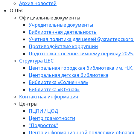
Архив новостей
О ЦБС
Официальные документы
Учредительные документы
Библиотечная деятельность
Учетная политика для целей бухгалтерского
Противодействие коррупции
Подготовка к осенне-зимнему периоду 2025
Структура ЦБС
Центральная городская библиотека им. Н.К.
Центральная детская библиотека
Библиотека «Солнечная»
Библиотека «Южная»
Контактная информация
Центры
ПЦПИ / ЦОД
Центр грамотности
"Подросток"
Центр информационной поддержки образо