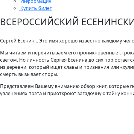
Информация
Купить билет
ВСЕРОССИЙСКИЙ ЕСЕНИНСК
Сергей Есенин... Это имя хорошо известно каждому чел
Мы читаем и перечитываем его проникновенные строк
светом. Но личность Сергея Есенина до сих пор остаёт
из деревни, который ищет славы и признания или «хули
смерть вызывает споры.
Представляем Вашему вниманию обзор книг, которые п
увлечениях поэта и приоткроют загадочную тайну конч