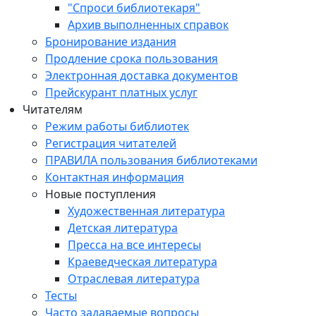
"Спроси библиотекаря"
Архив выполненных справок
Бронирование издания
Продление срока пользования
Электронная доставка документов
Прейскурант платных услуг
Читателям
Режим работы библиотек
Регистрация читателей
ПРАВИЛА пользования библиотеками
Контактная информация
Новые поступления
Художественная литература
Детская литература
Пресса на все интересы
Краеведческая литература
Отраслевая литература
Тесты
Часто задаваемые вопросы