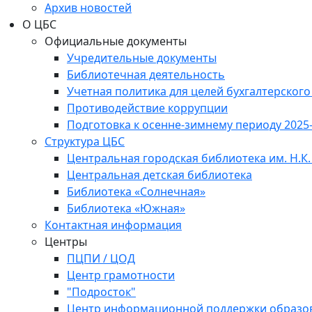
Архив новостей
О ЦБС
Официальные документы
Учредительные документы
Библиотечная деятельность
Учетная политика для целей бухгалтерского
Противодействие коррупции
Подготовка к осенне-зимнему периоду 2025
Структура ЦБС
Центральная городская библиотека им. Н.К.
Центральная детская библиотека
Библиотека «Солнечная»
Библиотека «Южная»
Контактная информация
Центры
ПЦПИ / ЦОД
Центр грамотности
"Подросток"
Центр информационной поддержки образо