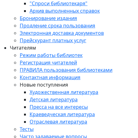
"Спроси библиотекаря"
Архив выполненных справок
Бронирование издания
Продление срока пользования
Электронная доставка документов
Прейскурант платных услуг
Читателям
Режим работы библиотек
Регистрация читателей
ПРАВИЛА пользования библиотеками
Контактная информация
Новые поступления
Художественная литература
Детская литература
Пресса на все интересы
Краеведческая литература
Отраслевая литература
Тесты
Часто задаваемые вопросы