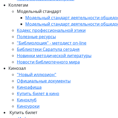
Коллегам
Модельный стандарт
Модельный стандарт деятельности общедо
Модельный стандарт деятельности общедо
Кодекс профессиональной этики
Полезные ресурсы
"Библиолоция" - методист on-line
Библиотеки Сарапула сегодня
Новинки методической литературы
Новости библиотечного мира
Кинозал
"Новый иллюзион"
Официальные документы
Киноафиша
Купить билет в кино
Киноклуб
Киноуроки
Купить билет