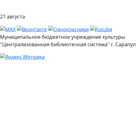
21 августа
Муниципальное бюджетное учреждение культуры
"Централизованная библиотечная система" г. Сарапул