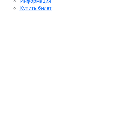
Информация
Купить билет