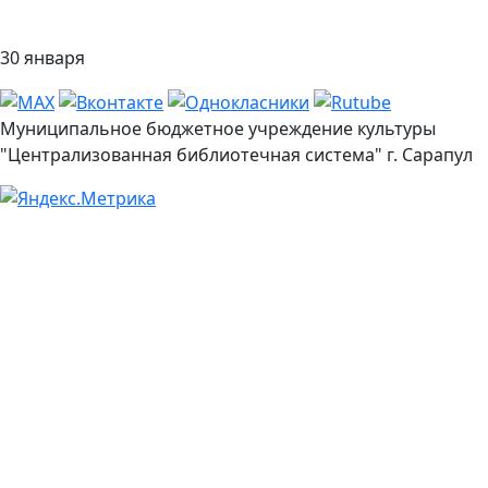
30 января
Муниципальное бюджетное учреждение культуры
"Централизованная библиотечная система" г. Сарапул