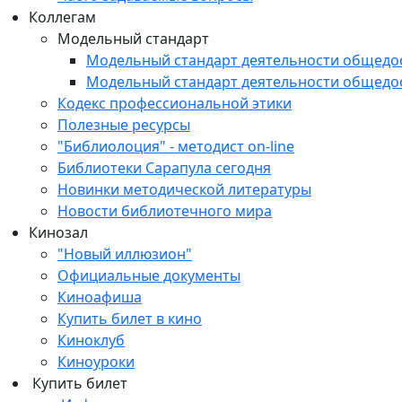
Коллегам
Модельный стандарт
Модельный стандарт деятельности общедо
Модельный стандарт деятельности общедо
Кодекс профессиональной этики
Полезные ресурсы
"Библиолоция" - методист on-line
Библиотеки Сарапула сегодня
Новинки методической литературы
Новости библиотечного мира
Кинозал
"Новый иллюзион"
Официальные документы
Киноафиша
Купить билет в кино
Киноклуб
Киноуроки
Купить билет