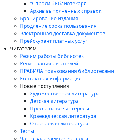
"Спроси библиотекаря"
Архив выполненных справок
Бронирование издания
Продление срока пользования
Электронная доставка документов
Прейскурант платных услуг
Читателям
Режим работы библиотек
Регистрация читателей
ПРАВИЛА пользования библиотеками
Контактная информация
Новые поступления
Художественная литература
Детская литература
Пресса на все интересы
Краеведческая литература
Отраслевая литература
Тесты
Часто задаваемые вопросы