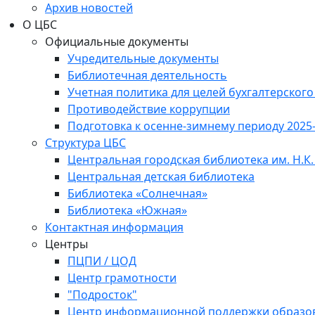
Архив новостей
О ЦБС
Официальные документы
Учредительные документы
Библиотечная деятельность
Учетная политика для целей бухгалтерского
Противодействие коррупции
Подготовка к осенне-зимнему периоду 2025
Структура ЦБС
Центральная городская библиотека им. Н.К.
Центральная детская библиотека
Библиотека «Солнечная»
Библиотека «Южная»
Контактная информация
Центры
ПЦПИ / ЦОД
Центр грамотности
"Подросток"
Центр информационной поддержки образо