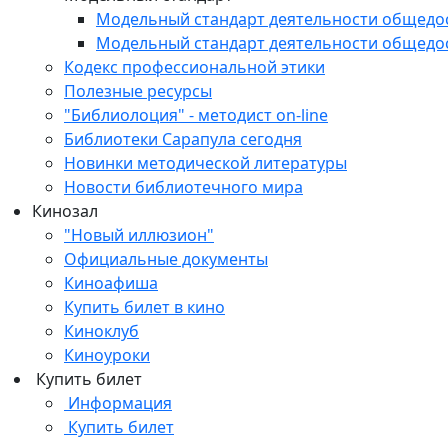
Модельный стандарт деятельности общедо
Модельный стандарт деятельности общедо
Кодекс профессиональной этики
Полезные ресурсы
"Библиолоция" - методист on-line
Библиотеки Сарапула сегодня
Новинки методической литературы
Новости библиотечного мира
Кинозал
"Новый иллюзион"
Официальные документы
Киноафиша
Купить билет в кино
Киноклуб
Киноуроки
Купить билет
Информация
Купить билет