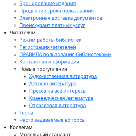
Бронирование издания
Продление срока пользования
Электронная доставка документов
Прейскурант платных услуг
Читателям
Режим работы библиотек
Регистрация читателей
ПРАВИЛА пользования библиотеками
Контактная информация
Новые поступления
Художественная литература
Детская литература
Пресса на все интересы
Краеведческая литература
Отраслевая литература
Тесты
Часто задаваемые вопросы
Коллегам
Модельный стандарт