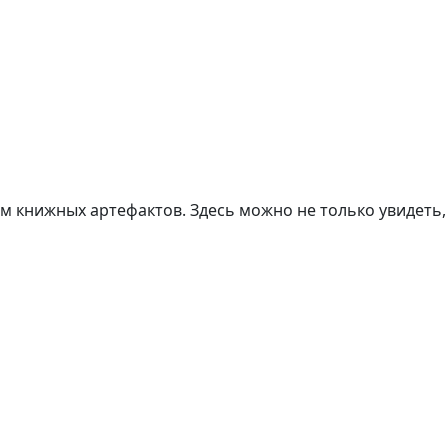
м книжных артефактов. Здесь можно не только увидеть,