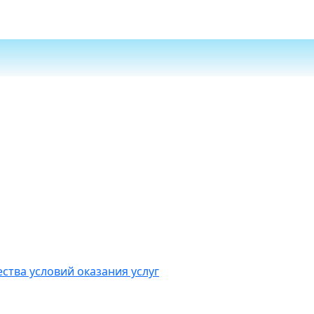
ства условий оказания услуг