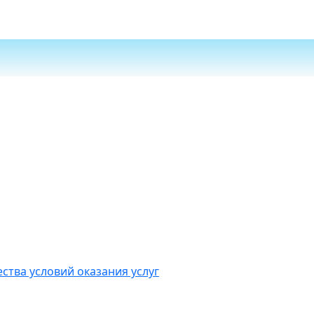
ства условий оказания услуг