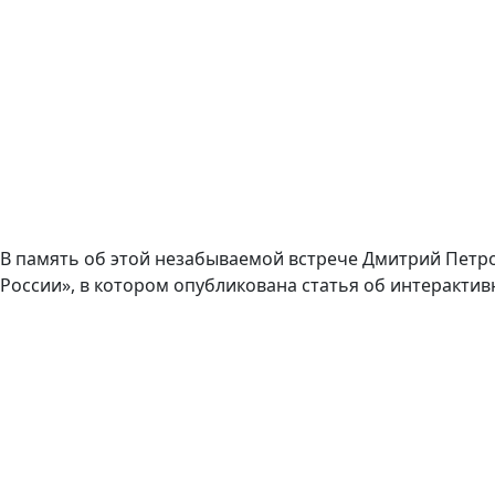
В память об этой незабываемой встрече Дмитрий Петро
России», в котором опубликована статья об интерактив