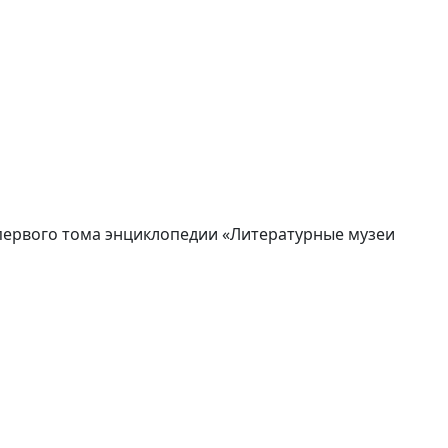
первого тома энциклопедии «Литературные музеи