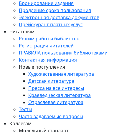
Бронирование издания
Продление срока пользования
Электронная доставка документов
Прейскурант платных услуг
Читателям
Режим работы библиотек
Регистрация читателей
ПРАВИЛА пользования библиотеками
Контактная информация
Новые поступления
Художественная литература
Детская литература
Пресса на все интересы
Краеведческая литература
Отраслевая литература
Тесты
Часто задаваемые вопросы
Коллегам
Модельный стандарт