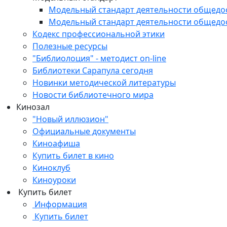
Модельный стандарт деятельности общедо
Модельный стандарт деятельности общедо
Кодекс профессиональной этики
Полезные ресурсы
"Библиолоция" - методист on-line
Библиотеки Сарапула сегодня
Новинки методической литературы
Новости библиотечного мира
Кинозал
"Новый иллюзион"
Официальные документы
Киноафиша
Купить билет в кино
Киноклуб
Киноуроки
Купить билет
Информация
Купить билет