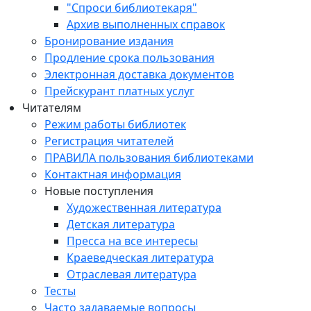
"Спроси библиотекаря"
Архив выполненных справок
Бронирование издания
Продление срока пользования
Электронная доставка документов
Прейскурант платных услуг
Читателям
Режим работы библиотек
Регистрация читателей
ПРАВИЛА пользования библиотеками
Контактная информация
Новые поступления
Художественная литература
Детская литература
Пресса на все интересы
Краеведческая литература
Отраслевая литература
Тесты
Часто задаваемые вопросы