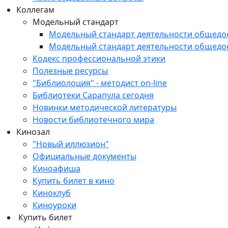
Коллегам
Модельный стандарт
Модельный стандарт деятельности общедо
Модельный стандарт деятельности общедо
Кодекс профессиональной этики
Полезные ресурсы
"Библиолоция" - методист on-line
Библиотеки Сарапула сегодня
Новинки методической литературы
Новости библиотечного мира
Кинозал
"Новый иллюзион"
Официальные документы
Киноафиша
Купить билет в кино
Киноклуб
Киноуроки
Купить билет