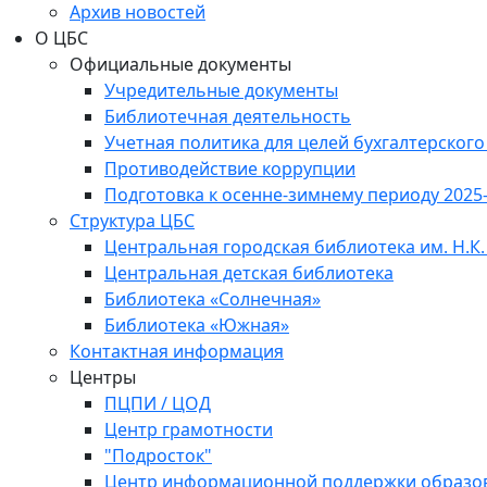
Архив новостей
О ЦБС
Официальные документы
Учредительные документы
Библиотечная деятельность
Учетная политика для целей бухгалтерского
Противодействие коррупции
Подготовка к осенне-зимнему периоду 2025
Структура ЦБС
Центральная городская библиотека им. Н.К.
Центральная детская библиотека
Библиотека «Солнечная»
Библиотека «Южная»
Контактная информация
Центры
ПЦПИ / ЦОД
Центр грамотности
"Подросток"
Центр информационной поддержки образо