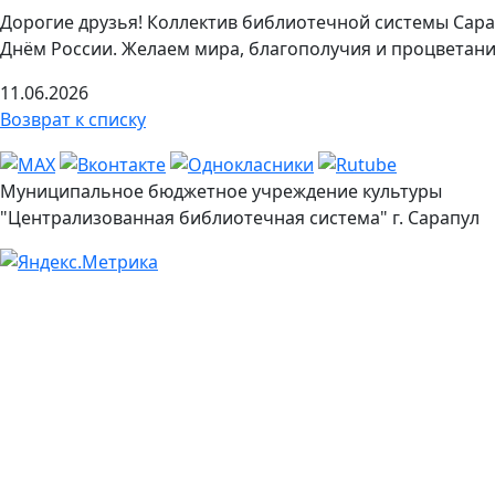
Дорогие друзья! Коллектив библиотечной системы Сара
Днём России. Желаем мира, благополучия и процветани
11.06.2026
Возврат к списку
Муниципальное бюджетное учреждение культуры
"Централизованная библиотечная система" г. Сарапул