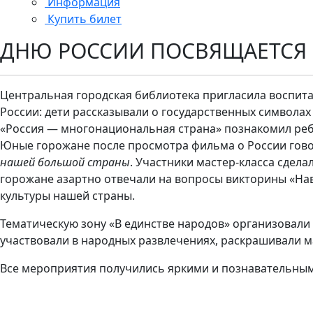
Информация
Купить билет
ДНЮ РОССИИ ПОСВЯЩАЕТСЯ
Центральная городская библиотека пригласила воспит
России: дети рассказывали о государственных символах
«Россия — многонациональная страна» познакомил реб
Юные горожане после просмотра фильма о России гово
нашей большой страны
. Участники мастер-класса сдела
горожане азартно отвечали на вопросы викторины «Нав
культуры нашей страны.
Тематическую зону «В единстве народов» организовали
участвовали в народных развлечениях, раскрашивали 
Все мероприятия получились яркими и познавательны